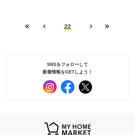
22
SNSをフォローして
新着情報をGETしよう！