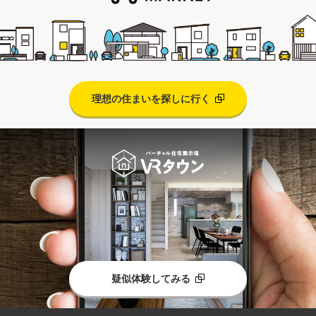
理想の住まいを探しに行く
疑似体験してみる