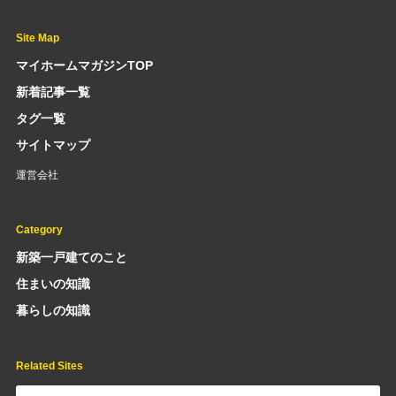
Site Map
マイホームマガジンTOP
新着記事一覧
タグ一覧
サイトマップ
運営会社
Category
新築一戸建てのこと
住まいの知識
暮らしの知識
Related Sites