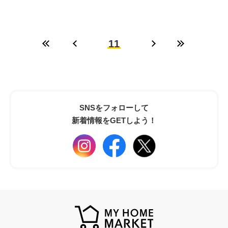
11
SNSをフォローして
新着情報をGETしよう！