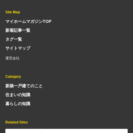
Site Map
マイホームマガジンTOP
新着記事一覧
タグ一覧
サイトマップ
運営会社
Category
新築一戸建てのこと
住まいの知識
暮らしの知識
Related Sites