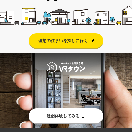
理想の住まいを探しに行く
疑似体験してみる